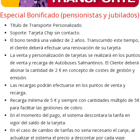
Especial Bonificado (pensionistas y jubilados)
Título de Transporte Personalizado.
Soporte: Tarjeta Chip sin contacto.
El bono tendrá una validez de 2 años. Transcurrido este tiempo,
el cliente deberá efectuar una renovación de su tarjeta.
La venta y personalización de tarjetas se realizará en los puntos
de venta y recarga de Autobuses Salmantinos. El Cliente deberá
abonar la cantidad de 2 € en concepto de costes de gestión y
emisión.
Las recargas podrán efectuarse en los puntos de venta y
recarga..
Recarga mínima de 5 € y siempre con cantidades múltiplo de 5€
para facilitar las gestiones de cobro.
En el momento del pago, el sistema descontara la tarifa en
vigor del saldo de la tarjeta.
En el caso de cambio de tarifas no seria necesario el canje, al
actualizar el sistema el precio a descontar por cada viaje.