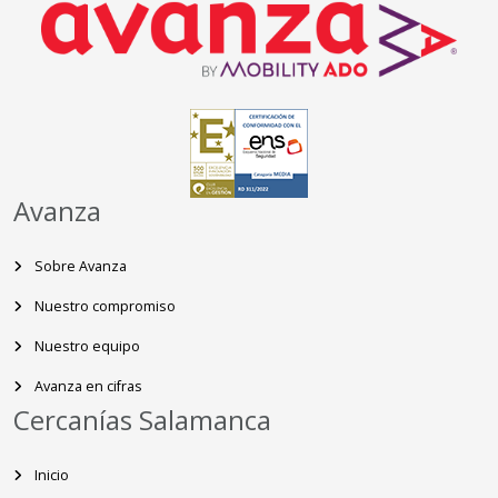
Avanza
Sobre Avanza
Nuestro compromiso
Nuestro equipo
Avanza en cifras
Cercanías Salamanca
Inicio