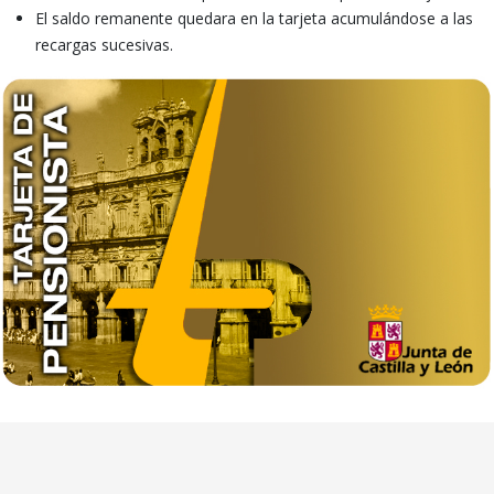
El saldo remanente quedara en la tarjeta acumulándose a las
recargas sucesivas.