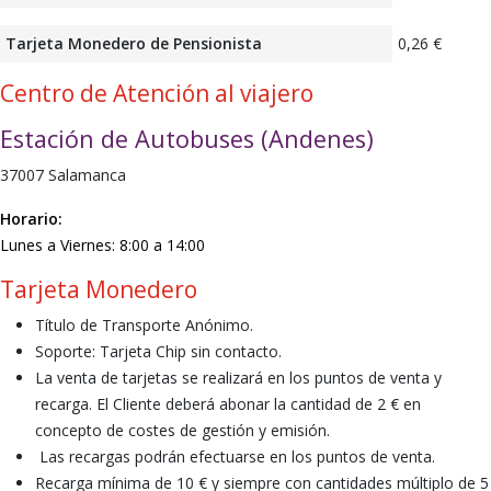
Tarjeta Monedero de Pensionista
0,26 €
Centro de Atención al viajero
Estación de Autobuses (Andenes)
37007 Salamanca
Horario:
Lunes a Viernes:
8:00 a 14:00
Tarjeta Monedero
Título de Transporte Anónimo.
Soporte: Tarjeta Chip sin contacto.
La venta de tarjetas se realizará en los puntos de venta y
recarga. El Cliente deberá abonar la cantidad de 2 € en
concepto de costes de gestión y emisión.
Las recargas podrán efectuarse en los puntos de venta.
Recarga mínima de
10 €
y siempre con cantidades múltiplo de
5