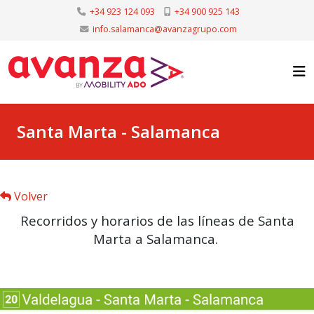
+34 923 124 093
+34 900 925 143
info.salamanca@avanzagrupo.com
Santa Marta - Salamanca
Volver
Recorridos y horarios de las líneas de Santa
Marta a Salamanca.