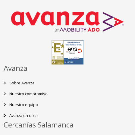
Avanza
Sobre Avanza
Nuestro compromiso
Nuestro equipo
Avanza en cifras
Cercanías Salamanca