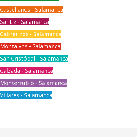
Castellanos - Salamanca
Santiz - Salamanca
Cabrerizos - Salamanca
Montalvos - Salamanca
San Cristóbal - Salamanca
Calzada - Salamanca
Monterrubio - Salamanca
Villares - Salamanca