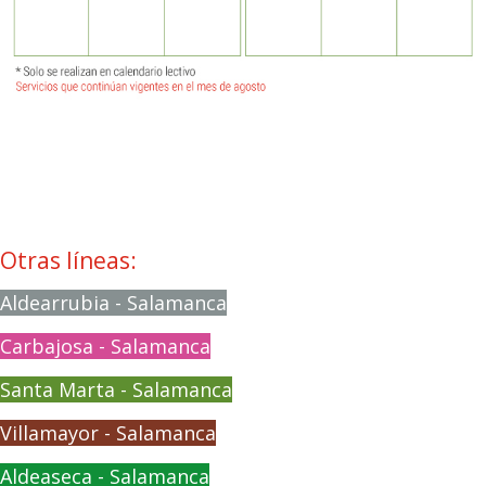
Otras líneas:
Aldearrubia - Salamanca
Carbajosa - Salamanca
Santa Marta - Salamanca
Villamayor - Salamanca
Aldeaseca - Salamanca